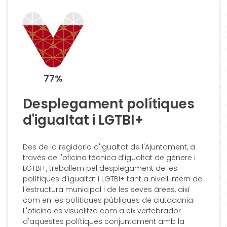
77%
Desplegament polítiques
d'igualtat i LGTBI+
Des de la regidoria d'igualtat de l'Ajuntament, a
través de l'oficina tècnica d'igualtat de gènere i
LGTBI+, treballem pel desplegament de les
polítiques d'igualtat i LGTBI+ tant a nivell intern de
l'estructura municipal i de les seves àrees, així
com en les polítiques públiques de ciutadania.
L'oficina es visualitza com a eix vertebrador
d'aquestes polítiques conjuntament amb la