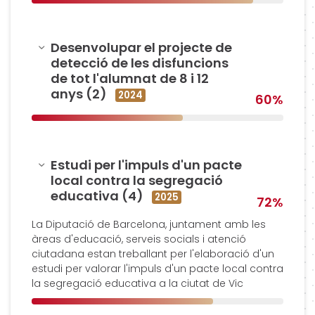
Amagar
Desenvolupar el projecte de
detecció de les disfuncions
de tot l'alumnat de 8 i 12
anys (2)
2024
60%
Amagar
Estudi per l'impuls d'un pacte
local contra la segregació
educativa (4)
2025
72%
La Diputació de Barcelona, juntament amb les
àreas d'educació, serveis socials i atenció
ciutadana estan treballant per l'elaboració d'un
estudi per valorar l'impuls d'un pacte local contra
la segregació educativa a la ciutat de Vic