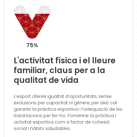
75%
L'activitat física i el lleure
familiar, claus per a la
qualitat de vida
L’esport ofereix igualtat d’oportunitats, sense
exclusions per capacitat ni gènere, per això cal
garantir la pràctica esportiva i l’adequació de les
instal·lacions per fer-ho. Fomentar la pràctica i
activitat esportiva com a factor de cohesió
social i hàbits saludables.