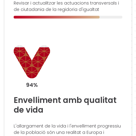
Revisar i actualitzar les actuacions transversals i
de ciutadania de la regidoria d'igualtat
94%
Envelliment amb qualitat
de vida
L'allargament de la vida i l'envelliment progressiu
de la població són una realitat a Europa i