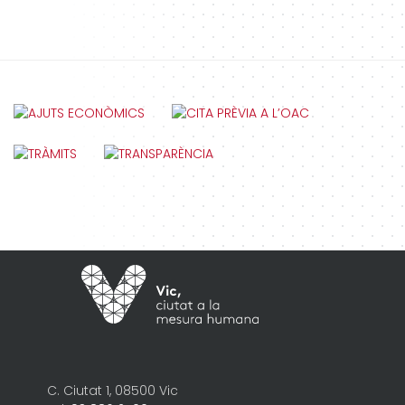
C. Ciutat 1, 08500 Vic