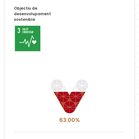
Objectiu de
desenvolupament
sostenible
63.00%