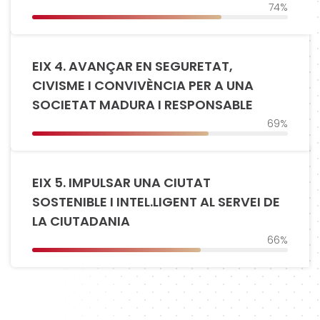
74%
EIX 4. AVANÇAR EN SEGURETAT,
CIVISME I CONVIVÈNCIA PER A UNA
SOCIETAT MADURA I RESPONSABLE
69%
EIX 5. IMPULSAR UNA CIUTAT
SOSTENIBLE I INTEL.LIGENT AL SERVEI DE
LA CIUTADANIA
66%