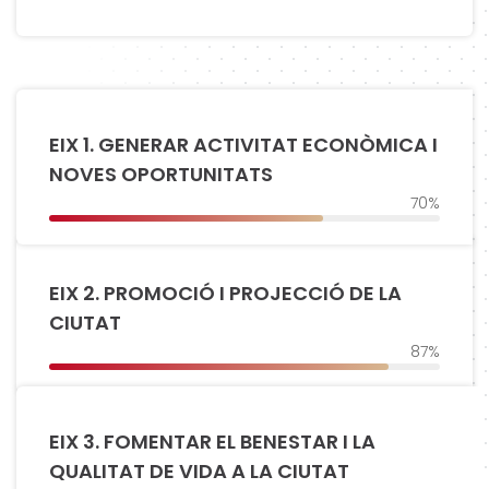
EIX 1. GENERAR ACTIVITAT ECONÒMICA I
NOVES OPORTUNITATS
70%
EIX 2. PROMOCIÓ I PROJECCIÓ DE LA
CIUTAT
87%
EIX 3. FOMENTAR EL BENESTAR I LA
QUALITAT DE VIDA A LA CIUTAT