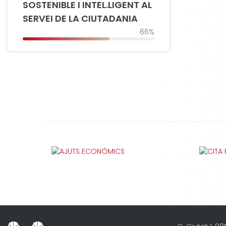
SOSTENIBLE I INTEL.LIGENT AL
SERVEI DE LA CIUTADANIA
66%