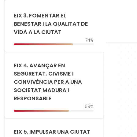
EIX 3. FOMENTAR EL
BENESTAR I LA QUALITAT DE
VIDA A LA CIUTAT
74%
EIX 4. AVANÇAR EN
SEGURETAT, CIVISME I
CONVIVÈNCIA PER A UNA
SOCIETAT MADURA I
RESPONSABLE
69%
EIX 5. IMPULSAR UNA CIUTAT