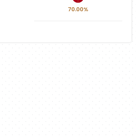
70.00%