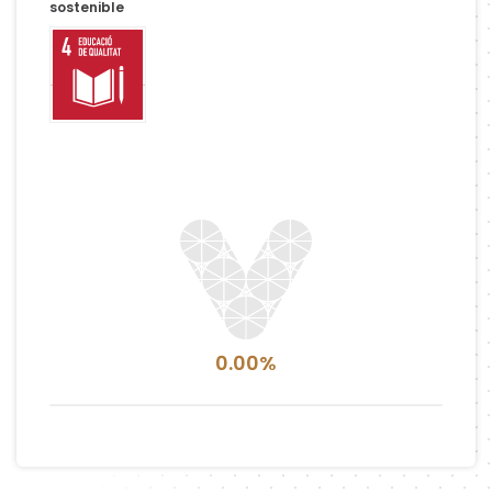
sostenible
0.00%