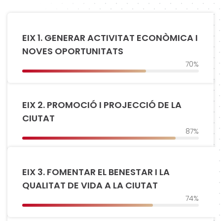
EIX 1. GENERAR ACTIVITAT ECONÒMICA I
NOVES OPORTUNITATS
70%
EIX 2. PROMOCIÓ I PROJECCIÓ DE LA
CIUTAT
87%
EIX 3. FOMENTAR EL BENESTAR I LA
QUALITAT DE VIDA A LA CIUTAT
74%