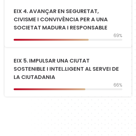
EIX 4. AVANÇAR EN SEGURETAT,
CIVISME I CONVIVÈNCIA PER A UNA
SOCIETAT MADURA I RESPONSABLE
69%
EIX 5. IMPULSAR UNA CIUTAT
SOSTENIBLE I INTEL.LIGENT AL SERVEI DE
LA CIUTADANIA
66%