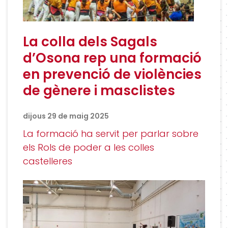
La colla dels Sagals
d’Osona rep una formació
en prevenció de violències
de gènere i masclistes
dijous 29 de maig 2025
La formació ha servit per parlar sobre
els Rols de poder a les colles
castelleres