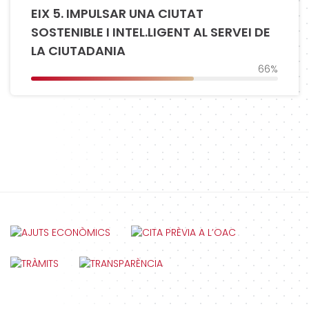
EIX 5. IMPULSAR UNA CIUTAT
SOSTENIBLE I INTEL.LIGENT AL SERVEI DE
LA CIUTADANIA
66%