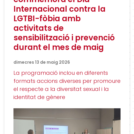
Internacional contra la
LGTBI-fòbia amb
activitats de
sensibilització i prevenció
durant el mes de maig
dimecres 13 de maig 2026
La programació inclou en diferents
formats accions diverses per promoure
el respecte a la diversitat sexual i la
identitat de gènere