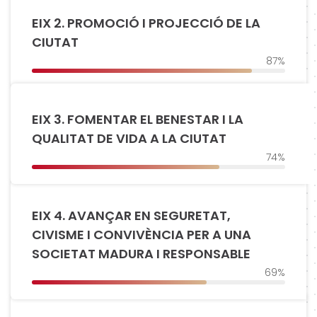
EIX 2. PROMOCIÓ I PROJECCIÓ DE LA
CIUTAT
87%
EIX 3. FOMENTAR EL BENESTAR I LA
QUALITAT DE VIDA A LA CIUTAT
74%
EIX 4. AVANÇAR EN SEGURETAT,
CIVISME I CONVIVÈNCIA PER A UNA
SOCIETAT MADURA I RESPONSABLE
69%