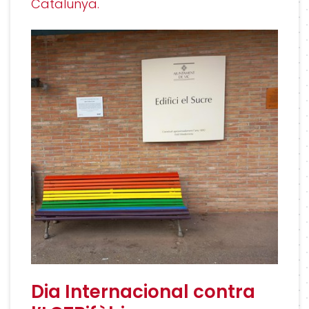
Catalunya.
Dia Internacional contra