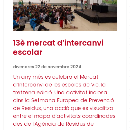
13è mercat d’intercanvi
escolar
divendres 22 de novembre 2024
Un any més es celebra el Mercat
d’Intercanvi de les escoles de Vic, la
tretzena edició. Una activitat inclosa
dins la Setmana Europea de Prevenció
de Residus, una acció que es visualitza
entre el mapa d'activitats coordinades
des de l'Agència de Residus de