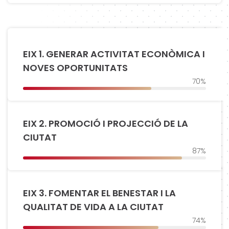
EIX 1. GENERAR ACTIVITAT ECONÒMICA I
NOVES OPORTUNITATS
70%
EIX 2. PROMOCIÓ I PROJECCIÓ DE LA
CIUTAT
87%
EIX 3. FOMENTAR EL BENESTAR I LA
QUALITAT DE VIDA A LA CIUTAT
74%