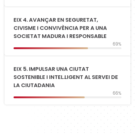
EIX 4. AVANÇAR EN SEGURETAT,
CIVISME I CONVIVÈNCIA PER A UNA
SOCIETAT MADURA I RESPONSABLE
69%
EIX 5. IMPULSAR UNA CIUTAT
SOSTENIBLE I INTEL.LIGENT AL SERVEI DE
LA CIUTADANIA
66%