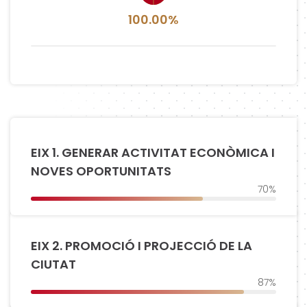
100.00%
EIX 1. GENERAR ACTIVITAT ECONÒMICA I
NOVES OPORTUNITATS
70%
EIX 2. PROMOCIÓ I PROJECCIÓ DE LA
CIUTAT
87%