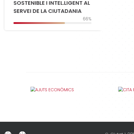
SOSTENIBLE I INTEL.LIGENT AL
SERVEI DE LA CIUTADANIA
66%