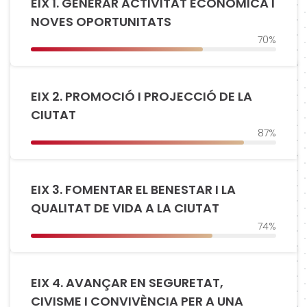
EIX 1. GENERAR ACTIVITAT ECONÒMICA I
NOVES OPORTUNITATS
70%
EIX 2. PROMOCIÓ I PROJECCIÓ DE LA
CIUTAT
87%
EIX 3. FOMENTAR EL BENESTAR I LA
QUALITAT DE VIDA A LA CIUTAT
74%
EIX 4. AVANÇAR EN SEGURETAT,
CIVISME I CONVIVÈNCIA PER A UNA