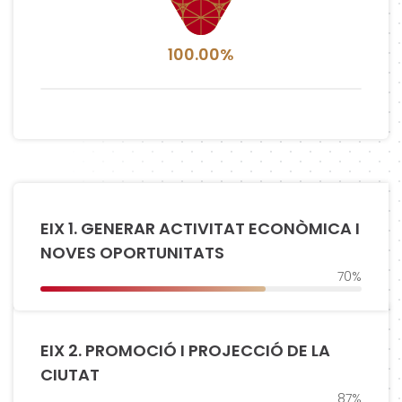
100.00%
EIX 1. GENERAR ACTIVITAT ECONÒMICA I
NOVES OPORTUNITATS
70%
EIX 2. PROMOCIÓ I PROJECCIÓ DE LA
CIUTAT
87%