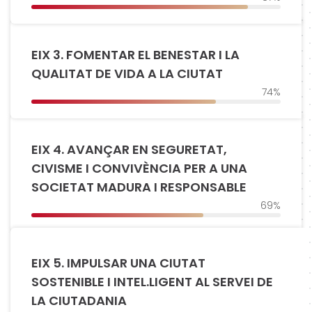
EIX 3. FOMENTAR EL BENESTAR I LA
QUALITAT DE VIDA A LA CIUTAT
74%
EIX 4. AVANÇAR EN SEGURETAT,
CIVISME I CONVIVÈNCIA PER A UNA
SOCIETAT MADURA I RESPONSABLE
69%
EIX 5. IMPULSAR UNA CIUTAT
SOSTENIBLE I INTEL.LIGENT AL SERVEI DE
LA CIUTADANIA