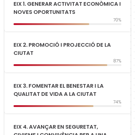
EIX 1. GENERAR ACTIVITAT ECONÒMICA I
NOVES OPORTUNITATS
70%
EIX 2. PROMOCIÓ I PROJECCIÓ DE LA
CIUTAT
87%
EIX 3. FOMENTAR EL BENESTAR I LA
QUALITAT DE VIDA A LA CIUTAT
74%
EIX 4. AVANÇAR EN SEGURETAT,
CIVISME I CONVIVÈNCIA PER A UNA