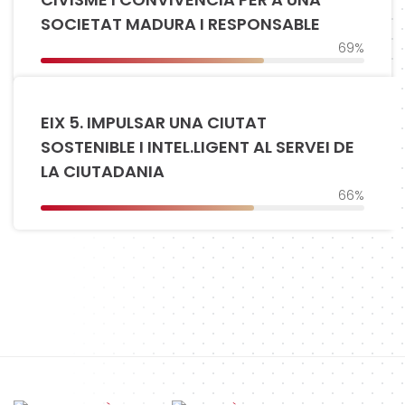
SOCIETAT MADURA I RESPONSABLE
69%
EIX 5. IMPULSAR UNA CIUTAT
SOSTENIBLE I INTEL.LIGENT AL SERVEI DE
LA CIUTADANIA
66%