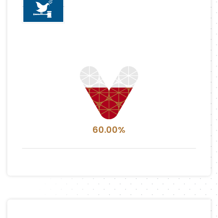
60.00%