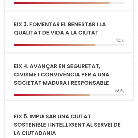
EIX 3. FOMENTAR EL BENESTAR I LA
QUALITAT DE VIDA A LA CIUTAT
74%
EIX 4. AVANÇAR EN SEGURETAT,
CIVISME I CONVIVÈNCIA PER A UNA
SOCIETAT MADURA I RESPONSABLE
69%
EIX 5. IMPULSAR UNA CIUTAT
SOSTENIBLE I INTEL.LIGENT AL SERVEI DE
LA CIUTADANIA