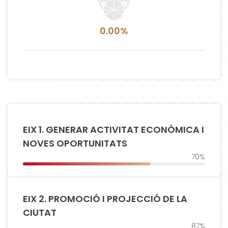
0.00%
EIX 1. GENERAR ACTIVITAT ECONÒMICA I
NOVES OPORTUNITATS
70%
EIX 2. PROMOCIÓ I PROJECCIÓ DE LA
CIUTAT
87%