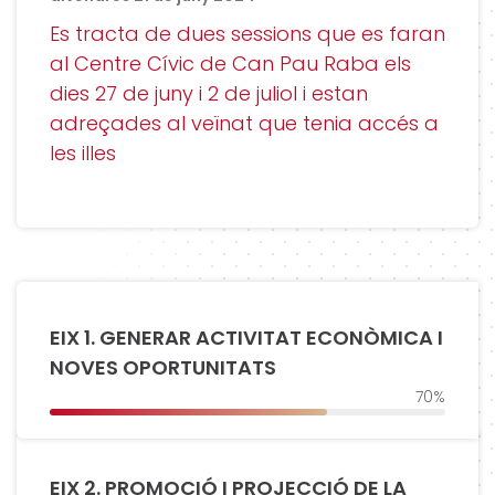
Es tracta de dues sessions que es faran
al Centre Cívic de Can Pau Raba els
dies 27 de juny i 2 de juliol i estan
adreçades al veïnat que tenia accés a
les illes
EIX 1. GENERAR ACTIVITAT ECONÒMICA I
NOVES OPORTUNITATS
70%
EIX 2. PROMOCIÓ I PROJECCIÓ DE LA