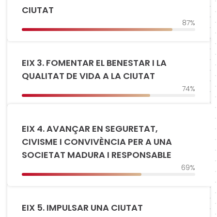
CIUTAT
87%
EIX 3. FOMENTAR EL BENESTAR I LA
QUALITAT DE VIDA A LA CIUTAT
74%
EIX 4. AVANÇAR EN SEGURETAT,
CIVISME I CONVIVÈNCIA PER A UNA
SOCIETAT MADURA I RESPONSABLE
69%
EIX 5. IMPULSAR UNA CIUTAT