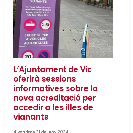
L’Ajuntament de Vic
oferirà sessions
informatives sobre la
nova acreditació per
accedir a les illes de
vianants
divendres 21 de juny 2024