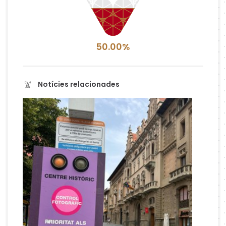
50.00%
Notícies relacionades