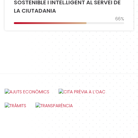
SOSTENIBLE I INTEL.LIGENT AL SERVEI DE
LA CIUTADANIA
66%