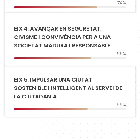
74%
EIX 4. AVANÇAR EN SEGURETAT,
CIVISME I CONVIVÈNCIA PER A UNA
SOCIETAT MADURA I RESPONSABLE
69%
EIX 5. IMPULSAR UNA CIUTAT
SOSTENIBLE I INTEL.LIGENT AL SERVEI DE
LA CIUTADANIA
66%