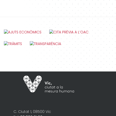
C. Ciutat 1, 08500 Vic