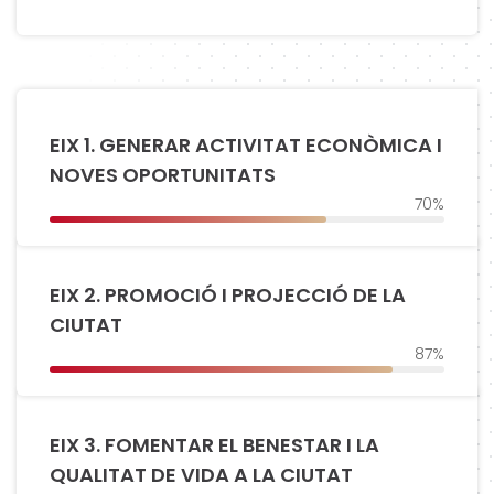
EIX 1. GENERAR ACTIVITAT ECONÒMICA I
NOVES OPORTUNITATS
70%
EIX 2. PROMOCIÓ I PROJECCIÓ DE LA
CIUTAT
87%
EIX 3. FOMENTAR EL BENESTAR I LA
QUALITAT DE VIDA A LA CIUTAT