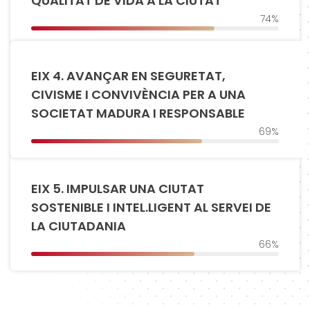
QUALITAT DE VIDA A LA CIUTAT
74%
EIX 4. AVANÇAR EN SEGURETAT,
CIVISME I CONVIVÈNCIA PER A UNA
SOCIETAT MADURA I RESPONSABLE
69%
EIX 5. IMPULSAR UNA CIUTAT
SOSTENIBLE I INTEL.LIGENT AL SERVEI DE
LA CIUTADANIA
66%