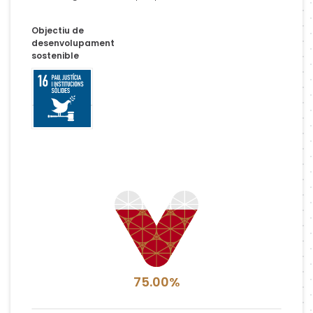
Objectiu de
desenvolupament
sostenible
75.00%