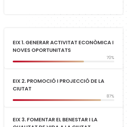
EIX 1. GENERAR ACTIVITAT ECONÒMICA I
NOVES OPORTUNITATS
70%
EIX 2. PROMOCIÓ I PROJECCIÓ DE LA
CIUTAT
87%
EIX 3. FOMENTAR EL BENESTAR I LA