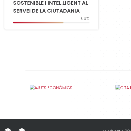
SOSTENIBLE I INTEL.LIGENT AL
SERVEI DE LA CIUTADANIA
66%