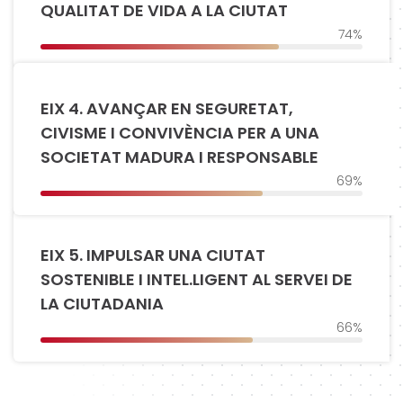
QUALITAT DE VIDA A LA CIUTAT
74%
EIX 4. AVANÇAR EN SEGURETAT,
CIVISME I CONVIVÈNCIA PER A UNA
SOCIETAT MADURA I RESPONSABLE
69%
EIX 5. IMPULSAR UNA CIUTAT
SOSTENIBLE I INTEL.LIGENT AL SERVEI DE
LA CIUTADANIA
66%