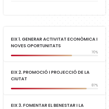
EIX 1. GENERAR ACTIVITAT ECONÒMICA I
NOVES OPORTUNITATS
70%
EIX 2. PROMOCIÓ I PROJECCIÓ DE LA
CIUTAT
87%
EIX 3. FOMENTAR EL BENESTAR I LA