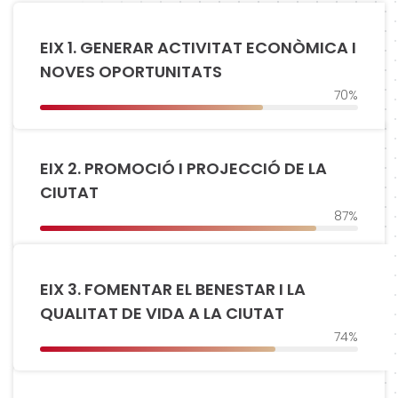
EIX 1. GENERAR ACTIVITAT ECONÒMICA I
NOVES OPORTUNITATS
70%
EIX 2. PROMOCIÓ I PROJECCIÓ DE LA
CIUTAT
87%
EIX 3. FOMENTAR EL BENESTAR I LA
QUALITAT DE VIDA A LA CIUTAT
74%