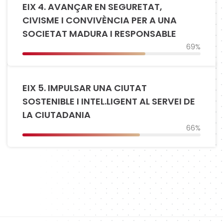
EIX 4. AVANÇAR EN SEGURETAT,
CIVISME I CONVIVÈNCIA PER A UNA
SOCIETAT MADURA I RESPONSABLE
69%
EIX 5. IMPULSAR UNA CIUTAT
SOSTENIBLE I INTEL.LIGENT AL SERVEI DE
LA CIUTADANIA
66%