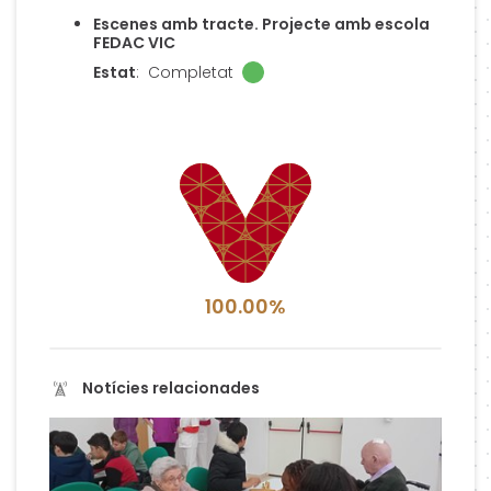
Escenes amb tracte. Projecte amb escola
FEDAC VIC
Estat
:
Completat
100.00%
Notícies relacionades