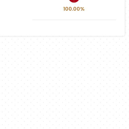
100.00%