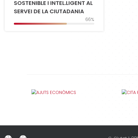
SOSTENIBLE I INTEL.LIGENT AL
SERVEI DE LA CIUTADANIA
66%