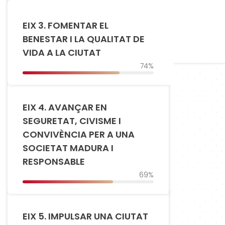
EIX 3. FOMENTAR EL
BENESTAR I LA QUALITAT DE
VIDA A LA CIUTAT
74%
EIX 4. AVANÇAR EN
SEGURETAT, CIVISME I
CONVIVÈNCIA PER A UNA
SOCIETAT MADURA I
RESPONSABLE
69%
EIX 5. IMPULSAR UNA CIUTAT