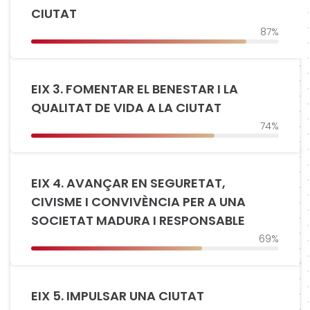
CIUTAT
87%
EIX 3. FOMENTAR EL BENESTAR I LA
QUALITAT DE VIDA A LA CIUTAT
74%
EIX 4. AVANÇAR EN SEGURETAT,
CIVISME I CONVIVÈNCIA PER A UNA
SOCIETAT MADURA I RESPONSABLE
69%
EIX 5. IMPULSAR UNA CIUTAT