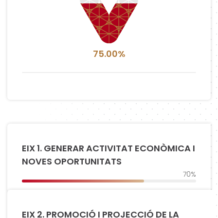
75.00%
EIX 1. GENERAR ACTIVITAT ECONÒMICA I
NOVES OPORTUNITATS
70%
EIX 2. PROMOCIÓ I PROJECCIÓ DE LA