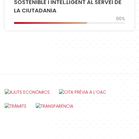
SOSTENIBLE I INTEL.LIGENT AL SERVEI DE
LA CIUTADANIA
66%