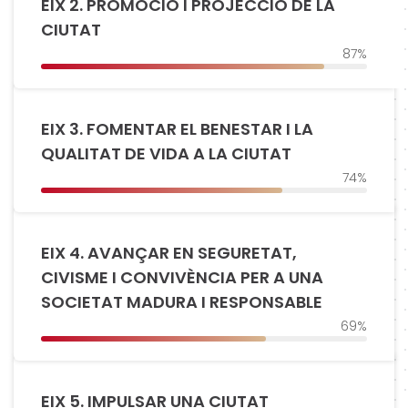
EIX 2. PROMOCIÓ I PROJECCIÓ DE LA
CIUTAT
87%
EIX 3. FOMENTAR EL BENESTAR I LA
QUALITAT DE VIDA A LA CIUTAT
74%
EIX 4. AVANÇAR EN SEGURETAT,
CIVISME I CONVIVÈNCIA PER A UNA
SOCIETAT MADURA I RESPONSABLE
69%
EIX 5. IMPULSAR UNA CIUTAT