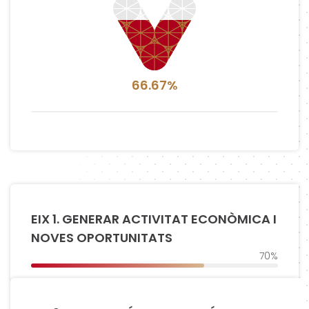
66.67%
EIX 1. GENERAR ACTIVITAT ECONÒMICA I
NOVES OPORTUNITATS
70%