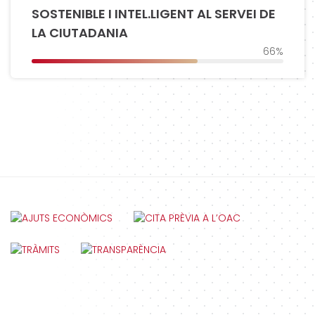
SOSTENIBLE I INTEL.LIGENT AL SERVEI DE
LA CIUTADANIA
66%