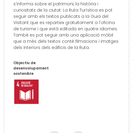
s'informa sobre el patrimoni, la història i
curiositats de la ciutat. La Ruta Turística es pot
seguir amb els textos publicats a la Guia del
Visitant que es reparteix gratuïtament a l'oficina
de turisme i que està editada en quatre idiomes.
També es pot seguir amb una aplicació mòbil
que a més dels textos conté filmacions i imatges
dels interiors dels edificis de la Ruta.
Objectiu de
desenvolupament
sostenible