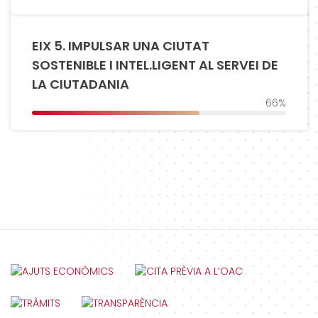
EIX 5. IMPULSAR UNA CIUTAT
SOSTENIBLE I INTEL.LIGENT AL SERVEI DE
LA CIUTADANIA
66%