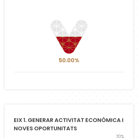
50.00%
EIX 1. GENERAR ACTIVITAT ECONÒMICA I
NOVES OPORTUNITATS
70%