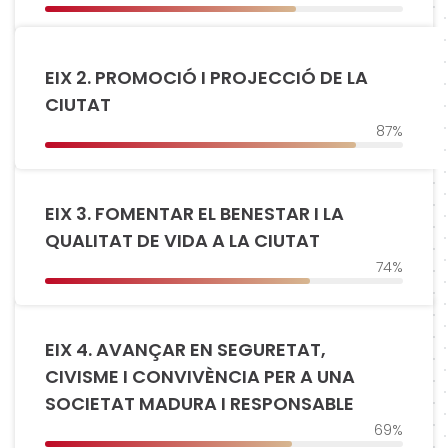
EIX 2. PROMOCIÓ I PROJECCIÓ DE LA
CIUTAT
87%
EIX 3. FOMENTAR EL BENESTAR I LA
QUALITAT DE VIDA A LA CIUTAT
74%
EIX 4. AVANÇAR EN SEGURETAT,
CIVISME I CONVIVÈNCIA PER A UNA
SOCIETAT MADURA I RESPONSABLE
69%