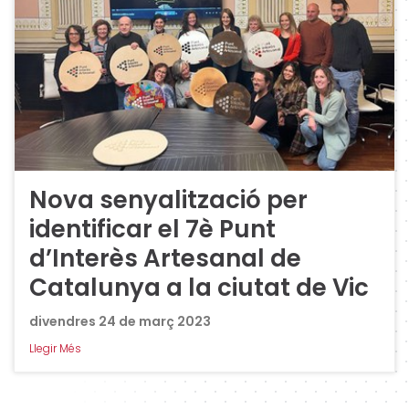
Nova senyalització per
identificar el 7è Punt
d’Interès Artesanal de
Catalunya a la ciutat de Vic
divendres 24 de març 2023
Llegir Més