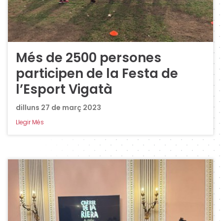
Més de 2500 persones
participen de la Festa de
l’Esport Vigatà
dilluns 27 de març 2023
Llegir Més