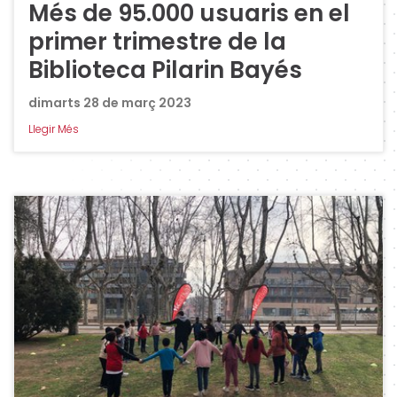
Més de 95.000 usuaris en el
primer trimestre de la
Biblioteca Pilarin Bayés
dimarts 28 de març 2023
Llegir Més