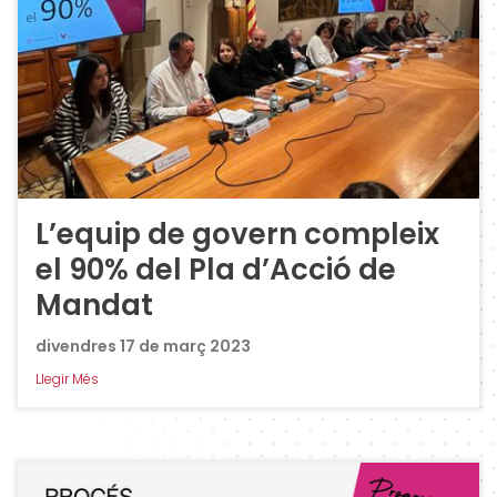
L’equip de govern compleix
el 90% del Pla d’Acció de
Mandat
divendres 17 de març 2023
Llegir Més