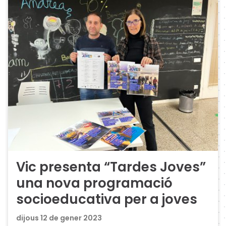
Vic presenta “Tardes Joves”
una nova programació
socioeducativa per a joves
dijous 12 de gener 2023