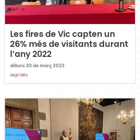
Les fires de Vic capten un
26% més de visitants durant
l’any 2022
dilluns 20 de març 2023
Llegir Més