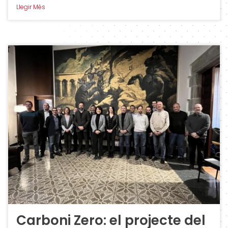
Llegir Més
Carboni Zero: el projecte del