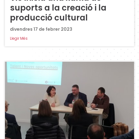
suports a la creació i la
producció cultural
divendres 17 de febrer 2023
Llegir Més