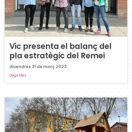
Vic presenta el balanç del
pla estratègic del Remei
divendres 31 de març 2023
Llegir Més