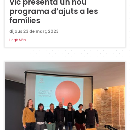
Vic presenta un nou
programa d’ajuts a les
famílies
dijous 23 de març 2023
Llegir Més