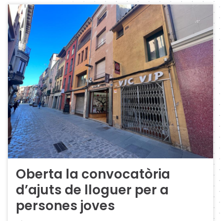
Oberta la convocatòria
d’ajuts de lloguer per a
persones joves