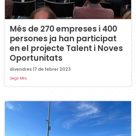
Més de 270 empreses i 400
persones ja han participat
en el projecte Talent i Noves
Oportunitats
divendres 17 de febrer 2023
Llegir Més