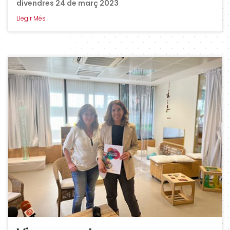
divendres 24 de març 2023
Llegir Més