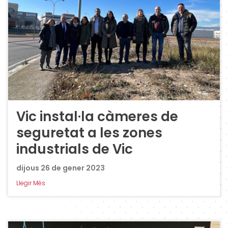
Vic instal·la càmeres de
seguretat a les zones
industrials de Vic
dijous 26 de gener 2023
Llegir Més