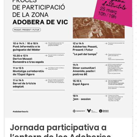
Jornada participativa a