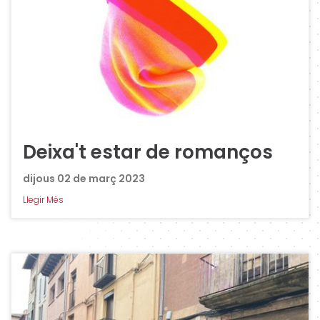
Deixa't estar de romanços
dijous 02 de març 2023
Llegir Més