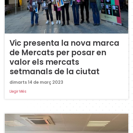
Vic presenta la nova marca
de Mercats per posar en
valor els mercats
setmanals de la ciutat
dimarts 14 de març 2023
Llegir Més