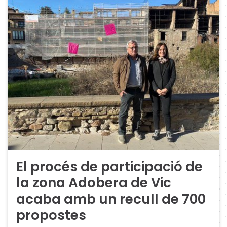
El procés de participació de
la zona Adobera de Vic
acaba amb un recull de 700
propostes