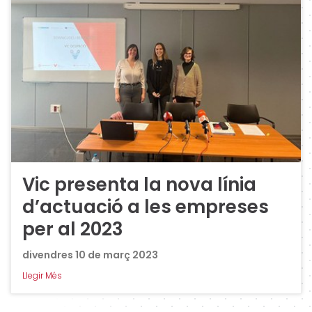
Vic presenta la nova línia
d’actuació a les empreses
per al 2023
divendres 10 de març 2023
Llegir Més