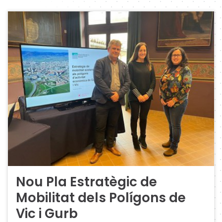
Nou Pla Estratègic de
Mobilitat dels Polígons de
Vic i Gurb