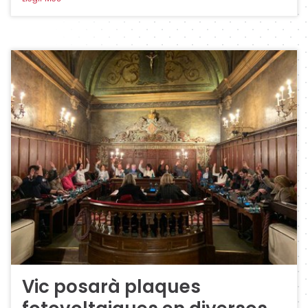
Vic posarà plaques