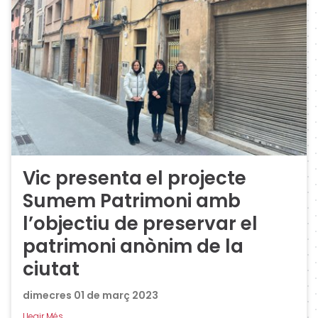
Vic presenta el projecte
Sumem Patrimoni amb
l’objectiu de preservar el
patrimoni anònim de la
ciutat
dimecres 01 de març 2023
Llegir Més