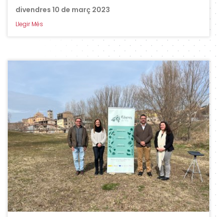
divendres 10 de març 2023
Llegir Més