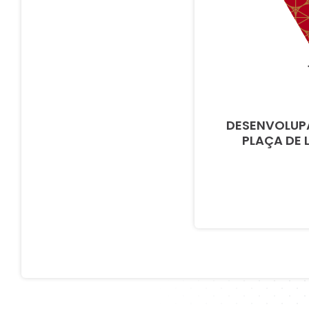
DESENVOLUPA
PLAÇA DE