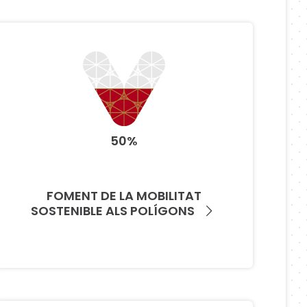
50%
FOMENT DE LA MOBILITAT
SOSTENIBLE ALS POLÍGONS