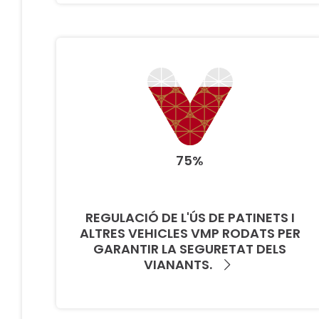
75%
REGULACIÓ DE L'ÚS DE PATINETS I
ALTRES VEHICLES VMP RODATS PER
GARANTIR LA SEGURETAT DELS
VIANANTS.