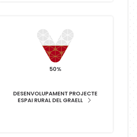
50%
DESENVOLUPAMENT PROJECTE
ESPAI RURAL DEL GRAELL