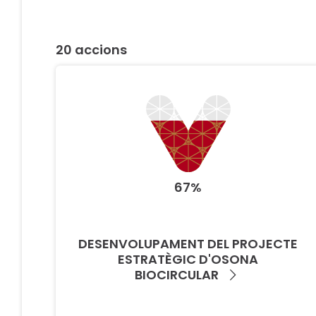
20 accions
67%
DESENVOLUPAMENT DEL PROJECTE
ESTRATÈGIC D'OSONA
BIOCIRCULAR