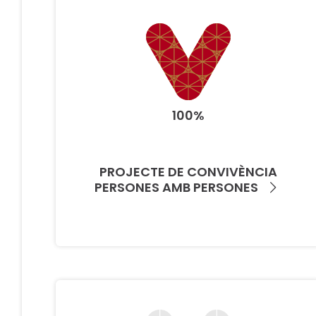
100%
PROJECTE DE CONVIVÈNCIA
PERSONES AMB PERSONES