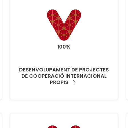
100%
DESENVOLUPAMENT DE PROJECTES
DE COOPERACIÓ INTERNACIONAL
PROPIS