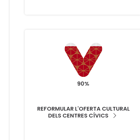
90%
REFORMULAR L'OFERTA CULTURAL
DELS CENTRES CÍVICS