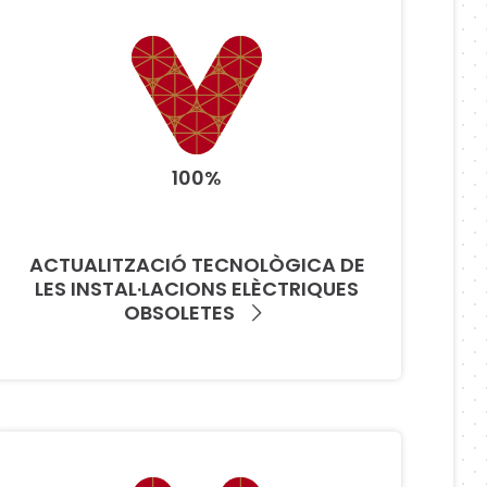
100%
ACTUALITZACIÓ TECNOLÒGICA DE
LES INSTAL·LACIONS ELÈCTRIQUES
OBSOLETES