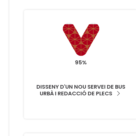
95%
DISSENY D'UN NOU SERVEI DE BUS
URBÀ I REDACCIÓ DE PLECS