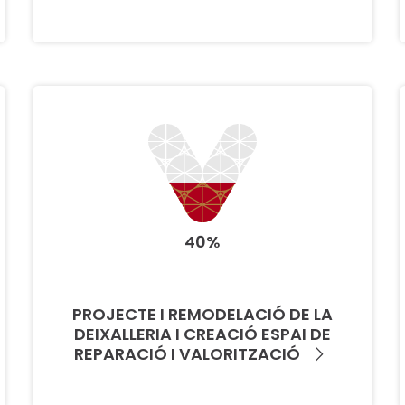
40%
PROJECTE I REMODELACIÓ DE LA
DEIXALLERIA I CREACIÓ ESPAI DE
REPARACIÓ I VALORITZACIÓ