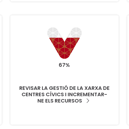
67%
REVISAR LA GESTIÓ DE LA XARXA DE
CENTRES CÍVICS I INCREMENTAR-
NE ELS RECURSOS