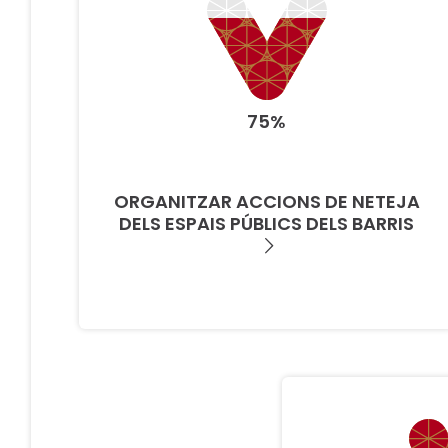
75%
ORGANITZAR ACCIONS DE NETEJA
DELS ESPAIS PÚBLICS DELS BARRIS