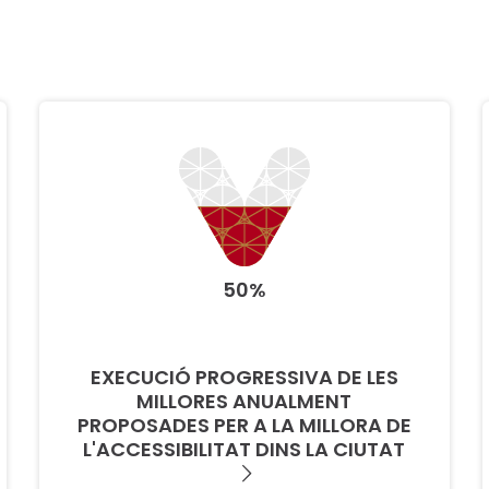
50%
EXECUCIÓ PROGRESSIVA DE LES
MILLORES ANUALMENT
PROPOSADES PER A LA MILLORA DE
L'ACCESSIBILITAT DINS LA CIUTAT