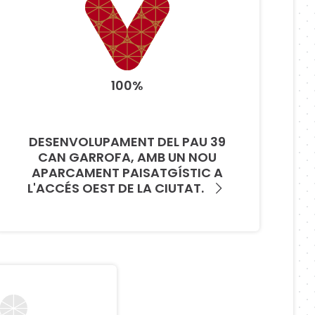
100%
DESENVOLUPAMENT DEL PAU 39
CAN GARROFA, AMB UN NOU
APARCAMENT PAISATGÍSTIC A
L'ACCÉS OEST DE LA CIUTAT.