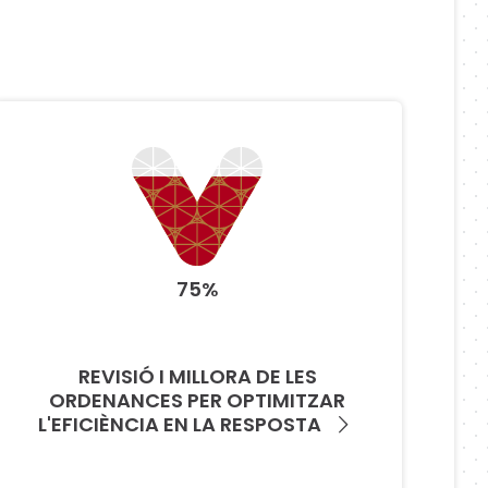
75%
REVISIÓ I MILLORA DE LES
ORDENANCES PER OPTIMITZAR
L'EFICIÈNCIA EN LA RESPOSTA