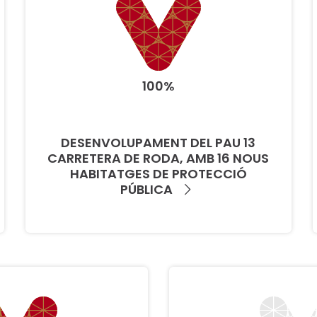
100%
DESENVOLUPAMENT DEL PAU 13
CARRETERA DE RODA, AMB 16 NOUS
HABITATGES DE PROTECCIÓ
PÚBLICA