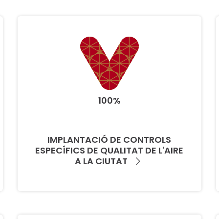
100%
IMPLANTACIÓ DE CONTROLS
ESPECÍFICS DE QUALITAT DE L'AIRE
A LA CIUTAT