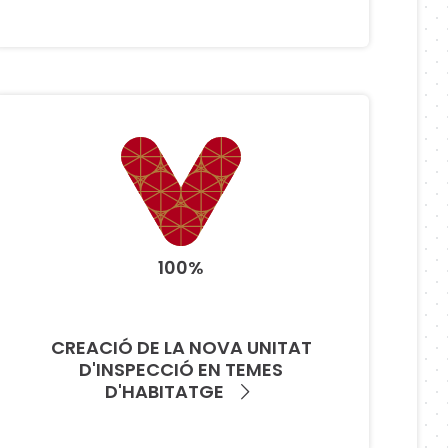
100%
CREACIÓ DE LA NOVA UNITAT
D'INSPECCIÓ EN TEMES
D'HABITATGE